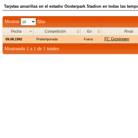
Tarjetas amarillas en el estadio Oosterpark Stadion en todas las temp
Mostrar
filas
Fecha
Competición
En
Rival
FC Groningen
09.08.1992
Pretemporada
Fuera
Mostrando 1 a 1 de 1 totales