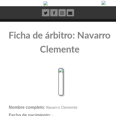
Ficha de árbitro: Navarro
Clemente
Nombre completo:
Navarro Clemente
Fecha de nacimiento:
-