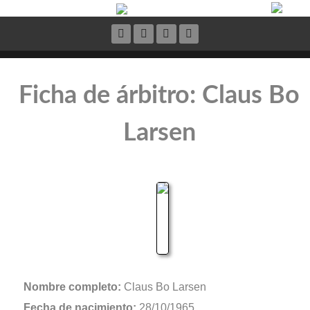
Ficha de árbitro: Claus Bo
Larsen
Nombre completo:
Claus Bo Larsen
Fecha de nacimiento:
28/10/1965