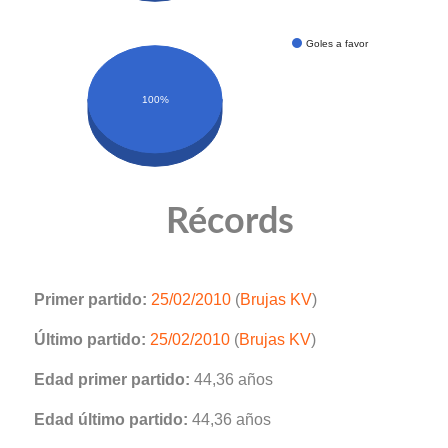
Goles a favor
100%
Récords
Primer partido:
25/02/2010
(
Brujas KV
)
Último partido:
25/02/2010
(
Brujas KV
)
Edad primer partido:
44,36 años
Edad último partido:
44,36 años