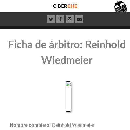
Ficha de árbitro: Reinhold
Wiedmeier
Nombre completo:
Reinhold Wiedmeier