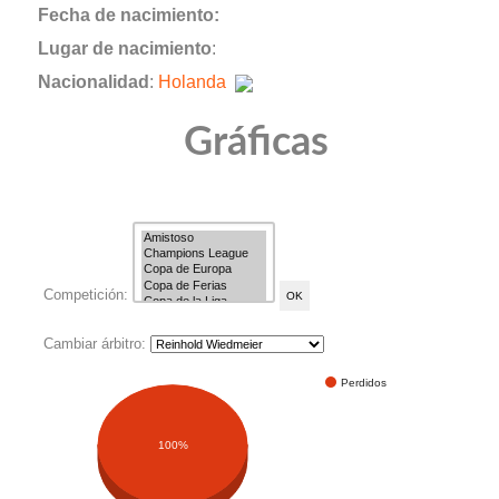
Fecha de nacimiento:
Lugar de nacimiento
:
Nacionalidad
:
Holanda
Gráficas
Competición:
Cambiar árbitro:
Perdidos
100%