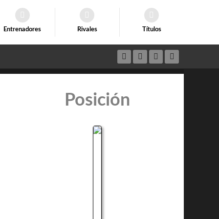
Entrenadores
Rivales
Títulos
Posición