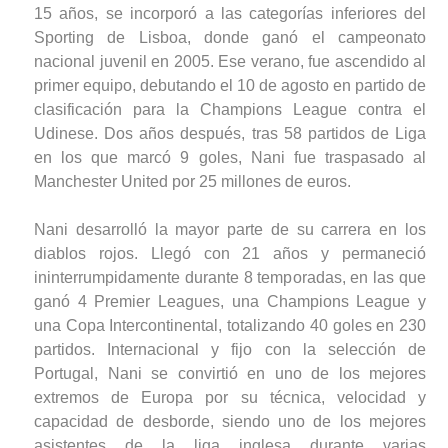
15 años, se incorporó a las categorías inferiores del
Sporting de Lisboa, donde ganó el campeonato
nacional juvenil en 2005. Ese verano, fue ascendido al
primer equipo, debutando el 10 de agosto en partido de
clasificación para la Champions League contra el
Udinese. Dos años después, tras 58 partidos de Liga
en los que marcó 9 goles, Nani fue traspasado al
Manchester United por 25 millones de euros.
Nani desarrolló la mayor parte de su carrera en los
diablos rojos. Llegó con 21 años y permaneció
ininterrumpidamente durante 8 temporadas, en las que
ganó 4 Premier Leagues, una Champions League y
una Copa Intercontinental, totalizando 40 goles en 230
partidos. Internacional y fijo con la selección de
Portugal, Nani se convirtió en uno de los mejores
extremos de Europa por su técnica, velocidad y
capacidad de desborde, siendo uno de los mejores
asistentes de la liga inglesa durante varias