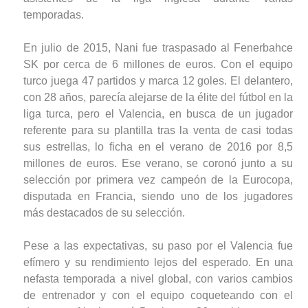
temporadas.
En julio de 2015, Nani fue traspasado al Fenerbahce
SK por cerca de 6 millones de euros. Con el equipo
turco juega 47 partidos y marca 12 goles. El delantero,
con 28 años, parecía alejarse de la élite del fútbol en la
liga turca, pero el Valencia, en busca de un jugador
referente para su plantilla tras la venta de casi todas
sus estrellas, lo ficha en el verano de 2016 por 8,5
millones de euros. Ese verano, se coronó junto a su
selección por primera vez campeón de la Eurocopa,
disputada en Francia, siendo uno de los jugadores
más destacados de su selección.
Pese a las expectativas, su paso por el Valencia fue
efímero y su rendimiento lejos del esperado. En una
nefasta temporada a nivel global, con varios cambios
de entrenador y con el equipo coqueteando con el