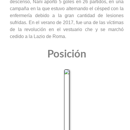
descenso, Nani aportó 5 goles en 26 partidos, en una
campaña en la que estuvo alternando el césped con la
enfermería debido a la gran cantidad de lesiones
sufridas. En el verano de 2017, fue una de las víctimas
de la revolución en el vestuario che y se marchó
cedido a la Lazio de Roma.
Posición