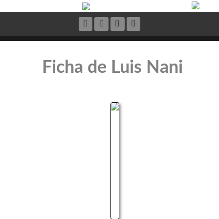
Ficha de Luis Nani