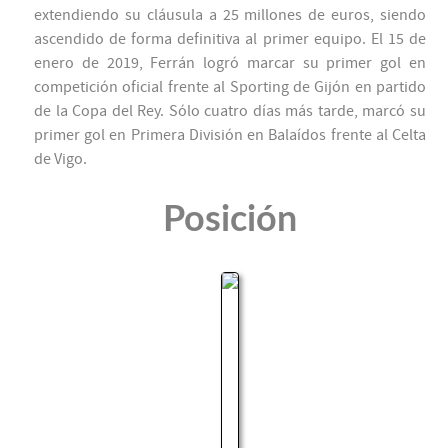
extendiendo su cláusula a 25 millones de euros, siendo
ascendido de forma definitiva al primer equipo. El 15 de
enero de 2019, Ferrán logró marcar su primer gol en
competición oficial frente al Sporting de Gijón en partido
de la Copa del Rey. Sólo cuatro días más tarde, marcó su
primer gol en Primera División en Balaídos frente al Celta
de Vigo.
Posición