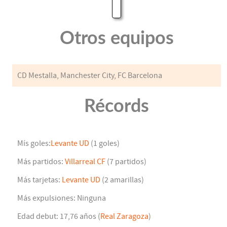
Otros equipos
CD Mestalla, Manchester City, FC Barcelona
Récords
Mís goles:
Levante UD
(1 goles)
Más partidos:
Villarreal CF
(7 partidos)
Más tarjetas:
Levante UD
(2 amarillas)
Más expulsiones: Ninguna
Edad debut: 17,76 años (
Real Zaragoza
)