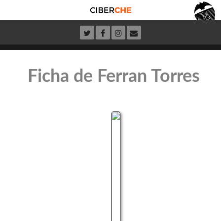
Ficha de Ferran Torres