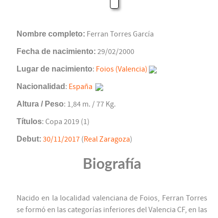
Nombre completo:
Ferran Torres García
Fecha de nacimiento:
29/02/2000
Lugar de nacimiento
:
Foios (Valencia)
Nacionalidad
:
España
Altura / Peso
: 1,84 m. / 77 Kg.
Títulos
: Copa 2019 (1)
Debut:
30/11/2017
(
Real Zaragoza
)
Biografía
Nacido en la localidad valenciana de Foios, Ferran Torres
se formó en las categorías inferiores del Valencia CF, en las