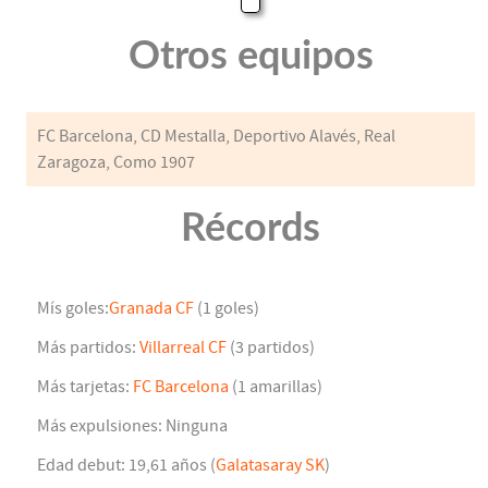
Otros equipos
FC Barcelona, CD Mestalla, Deportivo Alavés, Real
Zaragoza, Como 1907
Récords
Mís goles:
Granada CF
(1 goles)
Más partidos:
Villarreal CF
(3 partidos)
Más tarjetas:
FC Barcelona
(1 amarillas)
Más expulsiones: Ninguna
Edad debut: 19,61 años (
Galatasaray SK
)