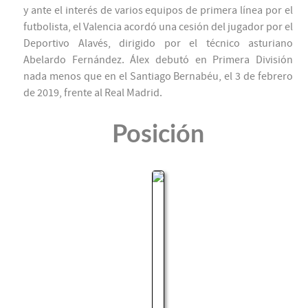
y ante el interés de varios equipos de primera línea por el
futbolista, el Valencia acordó una cesión del jugador por el
Deportivo Alavés, dirigido por el técnico asturiano
Abelardo Fernández. Álex debutó en Primera División
nada menos que en el Santiago Bernabéu, el 3 de febrero
de 2019, frente al Real Madrid.
Posición