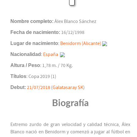
Nombre completo:
Álex Blanco Sánchez
Fecha de nacimiento:
16/12/1998
Lugar de nacimiento
:
Benidorm (Alicante)
Nacionalidad
:
España
Altura / Peso
: 1,78 m. / 70 Kg.
Títulos
: Copa 2019 (1)
Debut:
21/07/2018
(
Galatasaray SK
)
Biografía
Extremo zurdo de gran velocidad y calidad técnica, Álex
Blanco nació en Benidorm y comenzó a jugar al fútbol en