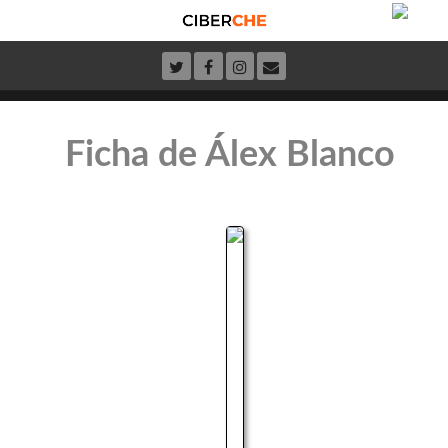
Ficha de Álex Blanco