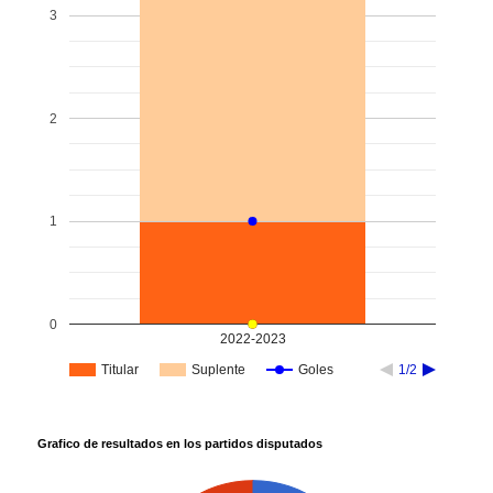
3
2
1
0
2022-2023
Titular
Suplente
Goles
1/2
Grafico de resultados en los partidos disputados