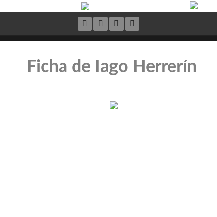
Ficha de Iago Herrerín