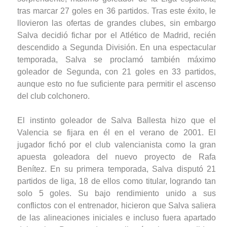
tras marcar 27 goles en 36 partidos. Tras este éxito, le
llovieron las ofertas de grandes clubes, sin embargo
Salva decidió fichar por el Atlético de Madrid, recién
descendido a Segunda División. En una espectacular
temporada, Salva se proclamó también máximo
goleador de Segunda, con 21 goles en 33 partidos,
aunque esto no fue suficiente para permitir el ascenso
del club colchonero.
El instinto goleador de Salva Ballesta hizo que el
Valencia se fijara en él en el verano de 2001. El
jugador fichó por el club valencianista como la gran
apuesta goleadora del nuevo proyecto de Rafa
Benítez. En su primera temporada, Salva disputó 21
partidos de liga, 18 de ellos como titular, logrando tan
solo 5 goles. Su bajo rendimiento unido a sus
conflictos con el entrenador, hicieron que Salva saliera
de las alineaciones iniciales e incluso fuera apartado