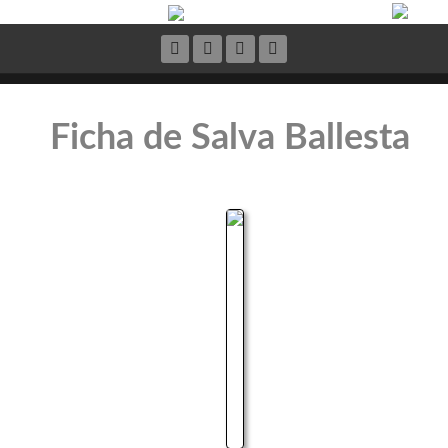
Ficha de Salva Ballesta