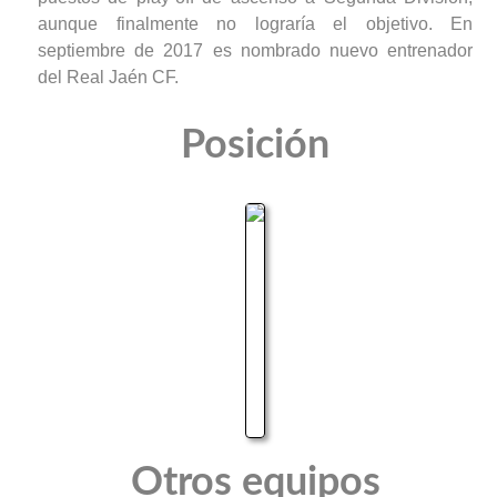
aunque finalmente no lograría el objetivo. En
septiembre de 2017 es nombrado nuevo entrenador
del Real Jaén CF.
Posición
Otros equipos