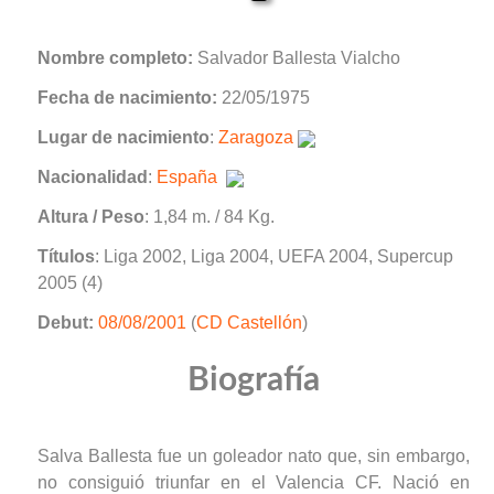
Nombre completo:
Salvador Ballesta Vialcho
Fecha de nacimiento:
22/05/1975
Lugar de nacimiento
:
Zaragoza
Nacionalidad
:
España
Altura / Peso
: 1,84 m. / 84 Kg.
Títulos
: Liga 2002, Liga 2004, UEFA 2004, Supercup
2005 (4)
Debut:
08/08/2001
(
CD Castellón
)
Biografía
Salva Ballesta fue un goleador nato que, sin embargo,
no consiguió triunfar en el Valencia CF. Nació en