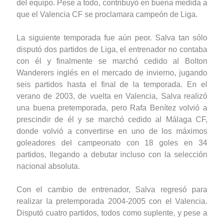
del equipo. Pese a todo, contribuyó en buena medida a
que el Valencia CF se proclamara campeón de Liga.
La siguiente temporada fue aún peor. Salva tan sólo
disputó dos partidos de Liga, el entrenador no contaba
con él y finalmente se marchó cedido al Bolton
Wanderers inglés en el mercado de invierno, jugando
seis partidos hasta el final de la temporada. En el
verano de 2003, de vuelta en Valencia, Salva realizó
una buena pretemporada, pero Rafa Benítez volvió a
prescindir de él y se marchó cedido al Málaga CF,
donde volvió a convertirse en uno de los máximos
goleadores del campeonato con 18 goles en 34
partidos, llegando a debutar incluso con la selección
nacional absoluta.
Con el cambio de entrenador, Salva regresó para
realizar la pretemporada 2004-2005 con el Valencia.
Disputó cuatro partidos, todos como suplente, y pese a