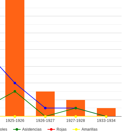
1925-1926
1926-1927
1927-1928
1933-1934
oles
Asistencias
Rojas
Amarillas