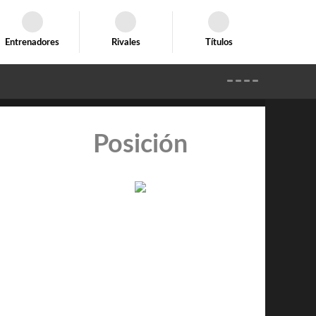
Entrenadores
Rivales
Títulos
Posición