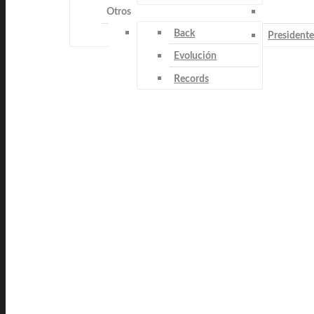
Otros
Back
Presidente
Evolución
Records