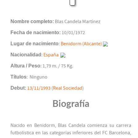
Nombre completo:
Blas Candela Martínez
Fecha de nacimiento:
10/01/1972
Lugar de nacimiento
:
Benidorm (Alicante)
Nacionalidad
:
España
Altura / Peso
: 1,79 m. / 75 Kg.
Títulos
: Ninguno
Debut:
13/11/1993
(
Real Sociedad
)
Biografía
Nacido en Benidorm, Blas Candela comienza su carrera
futbolística en las categorías inferiores del FC Barcelona,