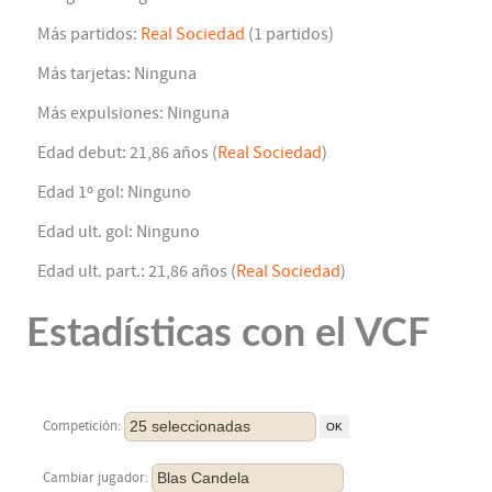
Más partidos:
Real Sociedad
(1 partidos)
Más tarjetas: Ninguna
Más expulsiones: Ninguna
Edad debut: 21,86 años (
Real Sociedad
)
Edad 1º gol: Ninguno
Edad ult. gol: Ninguno
Edad ult. part.: 21,86 años (
Real Sociedad
)
Estadísticas con el VCF
25 seleccionadas
Competición:
Blas Candela
Cambiar jugador: