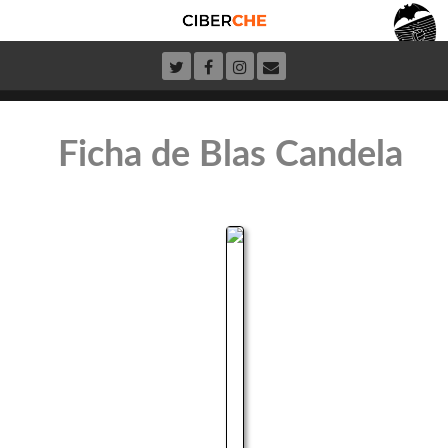
Ficha de Blas Candela