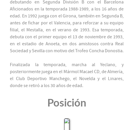
debutando en Segunda División B con el Barcelona
Aficionados en la temporada 1988-1989, a los 16 años de
edad. En 1992 juega con el Girona, también en Segunda B,
antes de fichar por el Valencia, para reforzar a su equipo
filial, el Mestalla, en el verano de 1993. Esa temporada,
debuta con el primer equipo el 13 de noviembre de 1993,
en el estadio de Anoeta, en dos amistosos contra Real
Sociedad y Sevilla con motivo del Trofeo Concha Donostia.
Finalizada la temporada, marcha al Yeclano, y
posteriormente juega en el Mármol Macael CD, de Almería,
el Club Deportivo Manchego, el Novelda y el Linares,
donde se retiró a los 30 años de edad.
Posición