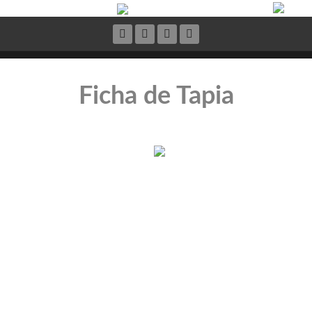
Ficha de Tapia