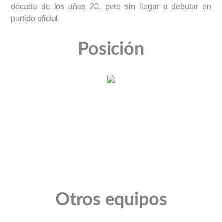
década de los años 20, pero sin llegar a debutar en
partido oficial.
Posición
Otros equipos