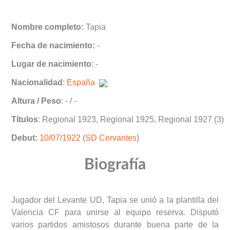
Nombre completo:
Tapia
Fecha de nacimiento:
-
Lugar de nacimiento
: -
Nacionalidad
:
España
Altura / Peso
: - / -
Títulos
: Regional 1923, Regional 1925, Regional 1927 (3)
Debut:
10/07/1922
(
SD Cervantes
)
Biografía
Jugador del Levante UD, Tapia se unió a la plantilla del
Valencia CF para unirse al equipo reserva. Disputó
varios partidos amistosos durante buena parte de la