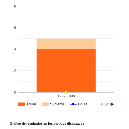
8
6
4
2
0
1997-1998
Titular
Suplente
Goles
1/2
Grafico de resultados en los partidos disputados