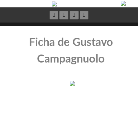
Ficha de Gustavo
Campagnuolo