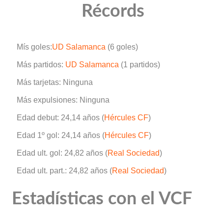
Récords
Mís goles:
UD Salamanca
(6 goles)
Más partidos:
UD Salamanca
(1 partidos)
Más tarjetas: Ninguna
Más expulsiones: Ninguna
Edad debut: 24,14 años (
Hércules CF
)
Edad 1º gol: 24,14 años (
Hércules CF
)
Edad ult. gol: 24,82 años (
Real Sociedad
)
Edad ult. part.: 24,82 años (
Real Sociedad
)
Estadísticas con el VCF