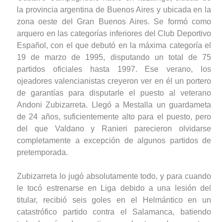
la provincia argentina de Buenos Aires y ubicada en la
zona oeste del Gran Buenos Aires. Se formó como
arquero en las categorías inferiores del Club Deportivo
Español, con el que debutó en la máxima categoría el
19 de marzo de 1995, disputando un total de 75
partidos oficiales hasta 1997. Ese verano, los
ojeadores valencianistas creyeron ver en él un portero
de garantías para disputarle el puesto al veterano
Andoni Zubizarreta. Llegó a Mestalla un guardameta
de 24 años, suficientemente alto para el puesto, pero
del que Valdano y Ranieri parecieron olvidarse
completamente a excepción de algunos partidos de
pretemporada.
Zubizarreta lo jugó absolutamente todo, y para cuando
le tocó estrenarse en Liga debido a una lesión del
titular, recibió seis goles en el Helmántico en un
catastrófico partido contra el Salamanca, batiendo