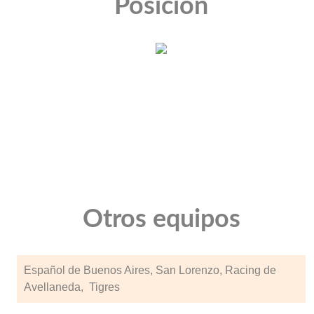
Posición
Otros equipos
Español de Buenos Aires, San Lorenzo, Racing de
Avellaneda, Tigres