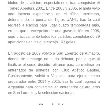
ídolos de la afición, especialmente tras conquistar el
Torneo Apertura 2001. Entre 2003 y 2005, el meta vivió
una intensa experiencia en el fútbol mexicano,
defendiendo la puerta de Tigres UANL, tras lo cual
regresó a Racing para jugar cuatro temporadas más,
en las que a excepción de una grave lesión en 2008,
jugó prácticamente todos los partidos, completando 79
apariciones en las que encajó 103 goles.
En agosto de 2009 volvió a San Lorenzo de Almagro,
donde sin embargo no pudo debutar, por lo que al
finalizar el curso decidió retirarse para convertirse en
entrenador de porteros con Club Atlético Banfiel.
Cusiosamente, volvió a Valencia para ejercer como
preparador entre 2014 y 2015, tras lo cual regresó a
Argentina para convertirse en entrenador de arqueros
en San Lorenzo y la selección nacional.