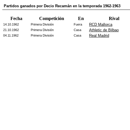
Partidos ganados por Decio Recamán en la temporada 1962-1963
Fecha
Competición
En
Rival
RCD Mallorca
14.10.1962
Primera División
Fuera
Athletic de Bilbao
21.10.1962
Primera División
Casa
Real Madrid
04.11.1962
Primera División
Casa