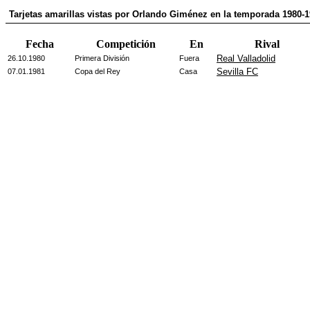
Tarjetas amarillas vistas por Orlando Giménez en la temporada 1980-
Fecha
Competición
En
Rival
Real Valladolid
26.10.1980
Primera División
Fuera
Sevilla FC
07.01.1981
Copa del Rey
Casa