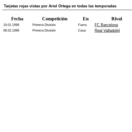
Tarjetas rojas vistas por Ariel Ortega en todas las temporadas
Fecha
Competición
En
Rival
FC Barcelona
19.01.1998
Primera División
Fuera
Real Valladolid
08.02.1998
Primera División
Casa