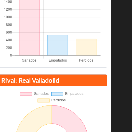
Rival: Real Valladolid