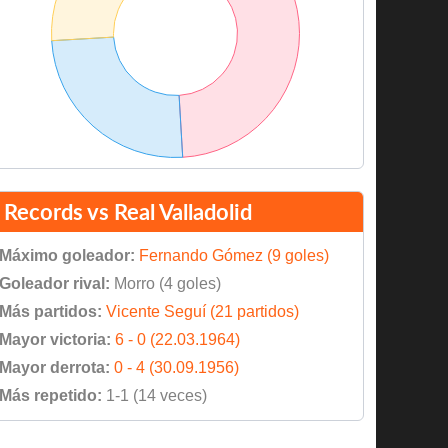
Records vs Real Valladolid
Máximo goleador:
Fernando Gómez (9 goles)
Goleador rival:
Morro (4 goles)
Más partidos:
Vicente Seguí (21 partidos)
Mayor victoria:
6 - 0 (22.03.1964)
Mayor derrota:
0 - 4 (30.09.1956)
Más repetido:
1-1 (14 veces)