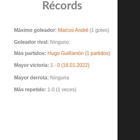
Récords
Máximo goleador:
Marcos André
(1 goles)
Goleador rival:
Ninguno
Más partidos:
Hugo Guillamón (1 partidos)
Mayor victoria:
1 - 0 (16.01.2022)
Mayor derrota:
Ninguna
Más repetido:
1-0 (1 veces)