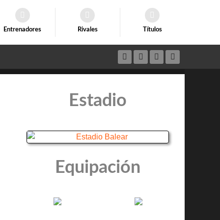
Entrenadores
Rivales
Títulos
Estadio
Equipación