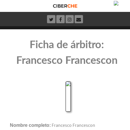
Ficha de árbitro:
Francesco Francescon
Nombre completo:
Francesco Francescon