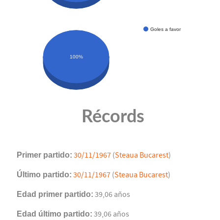
Goles a favor
100%
Récords
Primer partido:
30/11/1967
(
Steaua Bucarest
)
Último partido:
30/11/1967
(
Steaua Bucarest
)
Edad primer partido:
39,06 años
Edad último partido:
39,06 años