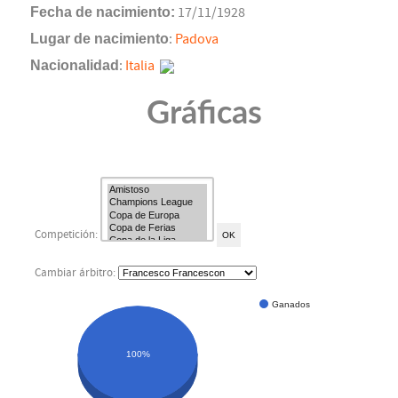
Fecha de nacimiento:
17/11/1928
Lugar de nacimiento
:
Padova
Nacionalidad
:
Italia
Gráficas
Competición:
Cambiar árbitro:
Ganados
100%