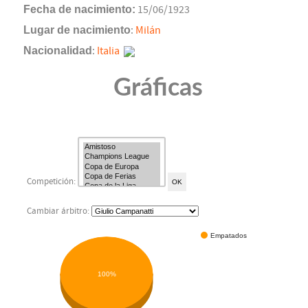
Fecha de nacimiento:
15/06/1923
Lugar de nacimiento
:
Milán
Nacionalidad
:
Italia
Gráficas
Competición:
Cambiar árbitro:
Empatados
100%