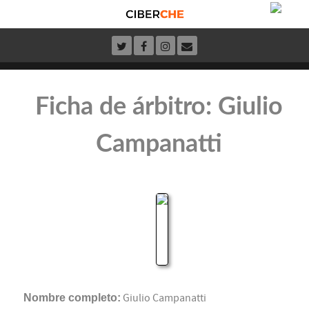
Ficha de árbitro: Giulio
Campanatti
Nombre completo:
Giulio Campanatti