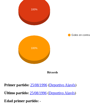
100%
Goles en contra
100%
Récords
Primer partido:
25/08/1996
(
Deportivo Alavés
)
Último partido:
25/08/1996
(
Deportivo Alavés
)
Edad primer partido:
-