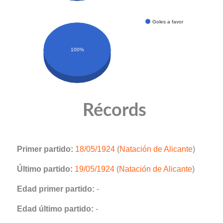
Goles a favor
100%
Récords
Primer partido:
18/05/1924
(
Natación de Alicante
)
Último partido:
19/05/1924
(
Natación de Alicante
)
Edad primer partido:
-
Edad último partido:
-