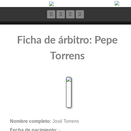
Ficha de árbitro: Pepe
Torrens
Nombre completo:
José Torrens
Fecha de nacimiento:
-