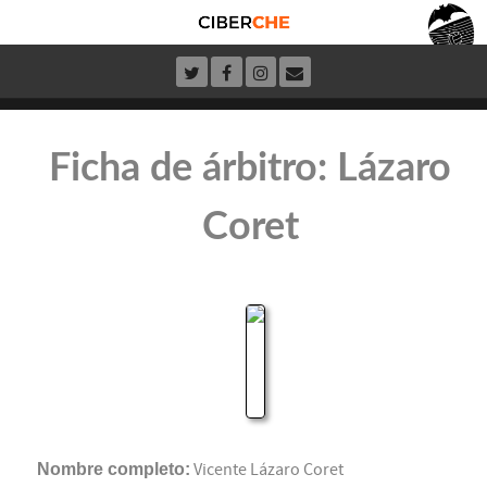
Ficha de árbitro: Lázaro
Coret
Nombre completo:
Vicente Lázaro Coret