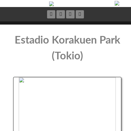
Estadio Korakuen Park
(Tokio)