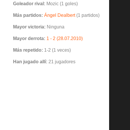
Goleador rival:
Mozic (1 goles)
Más partidos:
Ángel Dealbert
(1 partidos)
Mayor victoria:
Ninguna
Mayor derrota:
1 - 2 (28.07.2010)
Más repetido:
1-2 (1 veces)
Han jugado allí:
21 jugadores