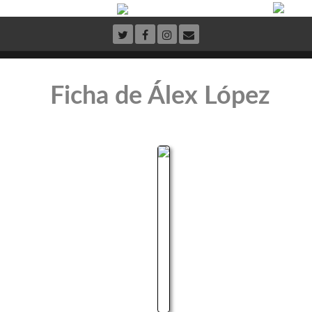
Ficha de Álex López