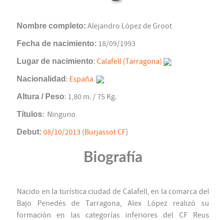
Nombre completo:
Alejandro López de Groot
Fecha de nacimiento:
18/09/1993
Lugar de nacimiento
:
Calafell (Tarragona)
Nacionalidad
:
España
Altura / Peso
: 1,80 m. / 75 Kg.
Títulos
: Ninguno
Debut:
08/10/2013
(
Burjassot CF
)
Biografía
Nacido en la turística ciudad de Calafell, en la comarca del
Bajo Penedés de Tarragona, Alex López realizó su
formación en las categorías inferiores del CF Reus