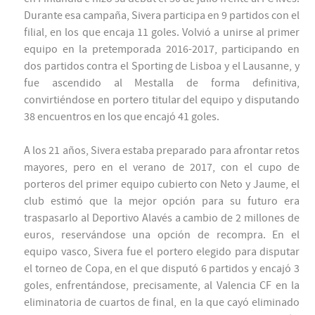
Durante esa campaña, Sivera participa en 9 partidos con el
filial, en los que encaja 11 goles. Volvió a unirse al primer
equipo en la pretemporada 2016-2017, participando en
dos partidos contra el Sporting de Lisboa y el Lausanne, y
fue ascendido al Mestalla de forma definitiva,
convirtiéndose en portero titular del equipo y disputando
38 encuentros en los que encajó 41 goles.
A los 21 años, Sivera estaba preparado para afrontar retos
mayores, pero en el verano de 2017, con el cupo de
porteros del primer equipo cubierto con Neto y Jaume, el
club estimó que la mejor opción para su futuro era
traspasarlo al Deportivo Alavés a cambio de 2 millones de
euros, reservándose una opción de recompra. En el
equipo vasco, Sivera fue el portero elegido para disputar
el torneo de Copa, en el que disputó 6 partidos y encajó 3
goles, enfrentándose, precisamente, al Valencia CF en la
eliminatoria de cuartos de final, en la que cayó eliminado