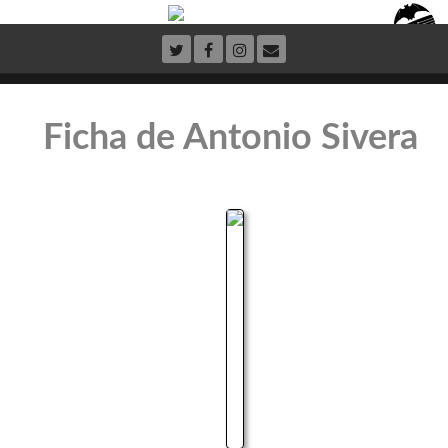
Ficha de Antonio Sivera