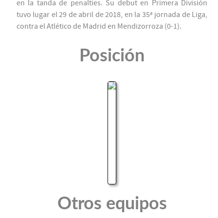
en la tanda de penalties. Su debut en Primera División
tuvo lugar el 29 de abril de 2018, en la 35ª jornada de Liga,
contra el Atlético de Madrid en Mendizorroza (0-1).
Posición
Otros equipos