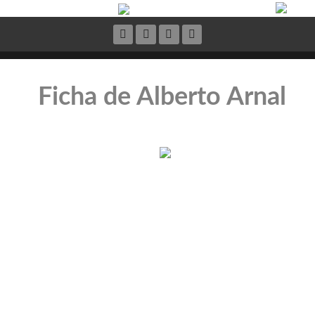
Ficha de Alberto Arnal