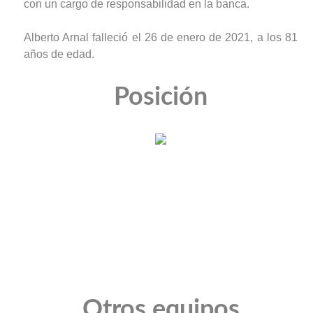
con un cargo de responsabilidad en la banca.
Alberto Arnal falleció el 26 de enero de 2021, a los 81
años de edad.
Posición
Otros equipos