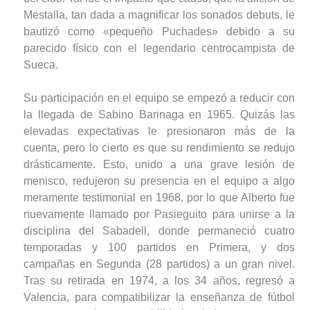
Mestalla, tan dada a magnificar los sonados debuts, le
bautizó como «pequeño Puchades» debido a su
parecido físico con el legendario centrocampista de
Sueca.
Su participación en el equipo se empezó a reducir con
la llegada de Sabino Barinaga en 1965. Quizás las
elevadas expectativas le presionaron más de la
cuenta, pero lo cierto es que su rendimiento se redujo
drásticamente. Esto, unido a una grave lesión de
menisco, redujeron su presencia en el equipo a algo
meramente testimonial en 1968, por lo que Alberto fue
nuevamente llamado por Pasieguito para unirse a la
disciplina del Sabadell, donde permaneció cuatro
temporadas y 100 partidos en Primera, y dos
campañas en Segunda (28 partidos) a un gran nivel.
Tras su retirada en 1974, a los 34 años, regresó a
Valencia, para compatibilizar la enseñanza de fútbol