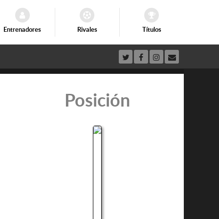
Entrenadores
Rivales
Títulos
Posición