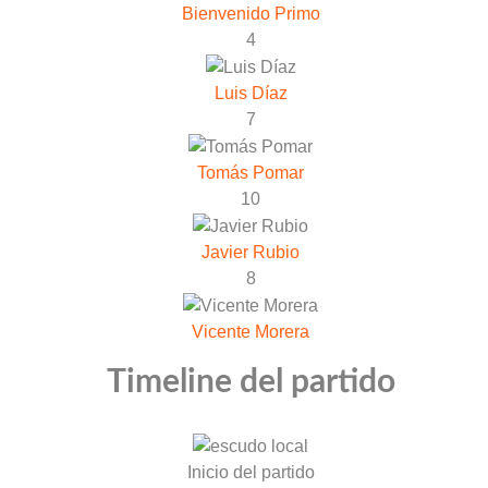
Bienvenido Primo
4
Luis Díaz
7
Tomás Pomar
10
Javier Rubio
8
Vicente Morera
Timeline del partido
Inicio del partido