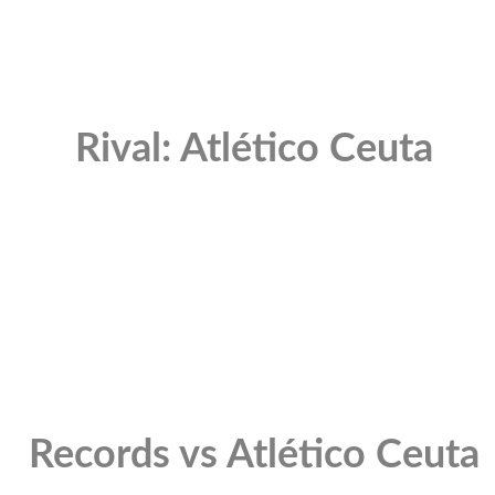
Rival: Atlético Ceuta
Records vs Atlético Ceuta