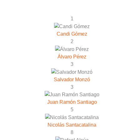
1
Candi Gómez
2
Álvaro Pérez
3
Salvador Monzó
3
Juan Ramón Santiago
5
Nicolás Santacatalina
8