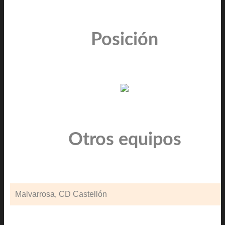
Posición
Otros equipos
Malvarrosa, CD Castellón