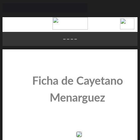
Ficha de Cayetano
Menarguez