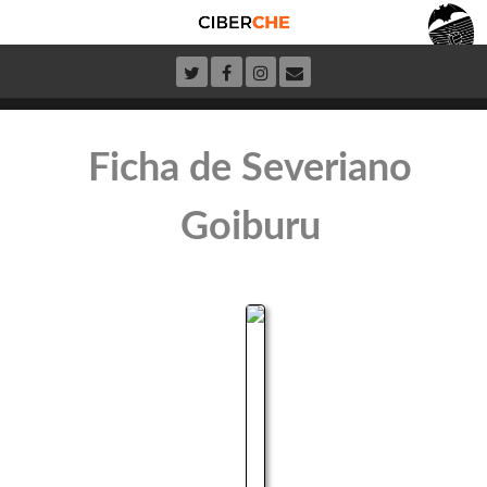
Ficha de Severiano
Goiburu