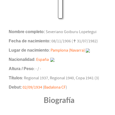
Nombre completo:
Severiano Goiburu Lopetegui
Fecha de nacimiento:
08/11/1906 (✝ 31/07/1982)
Lugar de nacimiento
:
Pamplona (Navarra)
Nacionalidad
:
España
Altura / Peso
: - / -
Títulos
: Regional 1937, Regional 1940, Copa 1941 (3)
Debut:
02/09/1934
(
Badalona CF
)
Biografía