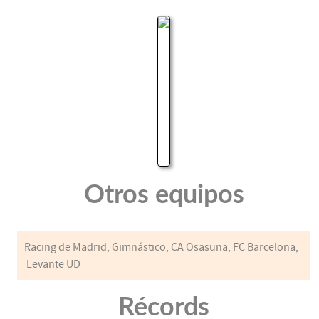
Otros equipos
Racing de Madrid, Gimnástico, CA Osasuna, FC Barcelona,
Levante UD
Récords