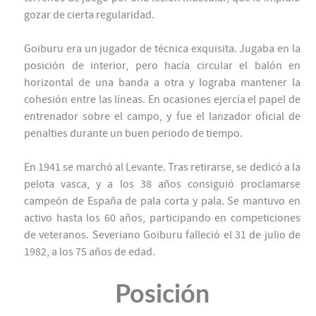
gozar de cierta regularidad.
Goiburu era un jugador de técnica exquisita. Jugaba en la
posición de interior, pero hacía circular el balón en
horizontal de una banda a otra y lograba mantener la
cohesión entre las líneas. En ocasiones ejercía el papel de
entrenador sobre el campo, y fue el lanzador oficial de
penalties durante un buen periodo de tiempo.
En 1941 se marchó al Levante. Tras retirarse, se dedicó a la
pelota vasca, y a los 38 años consiguió proclamarse
campeón de España de pala corta y pala. Se mantuvo en
activo hasta los 60 años, participando en competiciones
de veteranos. Severiano Goiburu falleció el 31 de julio de
1982, a los 75 años de edad.
Posición