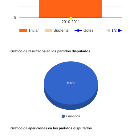
0
2010-2011
Titular
Suplente
Goles
1/2
Grafico de resultados en los partidos disputados
100%
Ganados
Grafico de apariciones en los partidos disputados