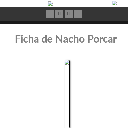
Ficha de Nacho Porcar