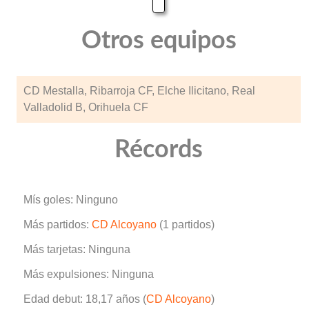
Otros equipos
CD Mestalla, Ribarroja CF, Elche Ilicitano, Real
Valladolid B, Orihuela CF
Récords
Mís goles: Ninguno
Más partidos:
CD Alcoyano
(1 partidos)
Más tarjetas: Ninguna
Más expulsiones: Ninguna
Edad debut: 18,17 años (
CD Alcoyano
)