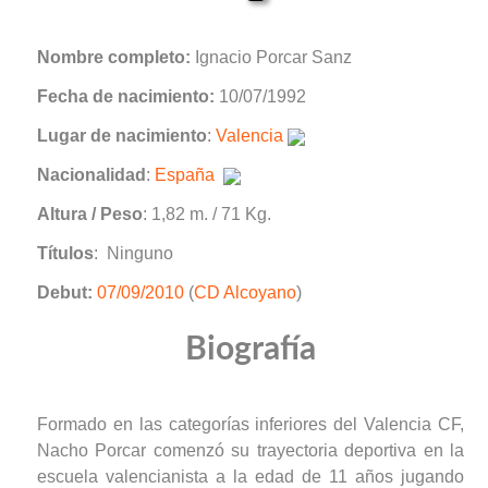
Nombre completo:
Ignacio Porcar Sanz
Fecha de nacimiento:
10/07/1992
Lugar de nacimiento
:
Valencia
Nacionalidad
:
España
Altura / Peso
: 1,82 m. / 71 Kg.
Títulos
: Ninguno
Debut:
07/09/2010
(
CD Alcoyano
)
Biografía
Formado en las categorías inferiores del Valencia CF,
Nacho Porcar comenzó su trayectoria deportiva en la
escuela valencianista a la edad de 11 años jugando