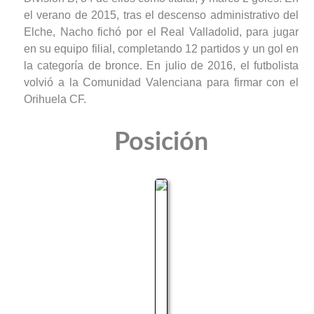
el verano de 2015, tras el descenso administrativo del
Elche, Nacho fichó por el Real Valladolid, para jugar
en su equipo filial, completando 12 partidos y un gol en
la categoría de bronce. En julio de 2016, el futbolista
volvió a la Comunidad Valenciana para firmar con el
Orihuela CF.
Posición