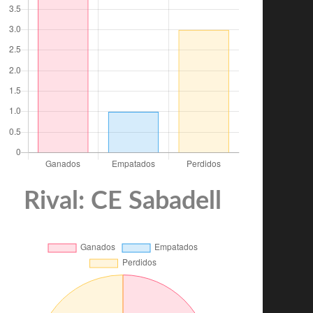
Rival: CE Sabadell