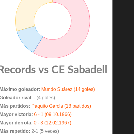
Records vs CE Sabadell
Máximo goleador:
Mundo Suárez (14 goles)
Goleador rival:
- (4 goles)
Más partidos:
Paquito García (13 partidos)
Mayor victoria:
6 - 1 (09.10.1966)
Mayor derrota:
0 - 3 (12.02.1967)
Más repetido:
2-1 (5 veces)