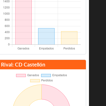
Rival: CD Castellón