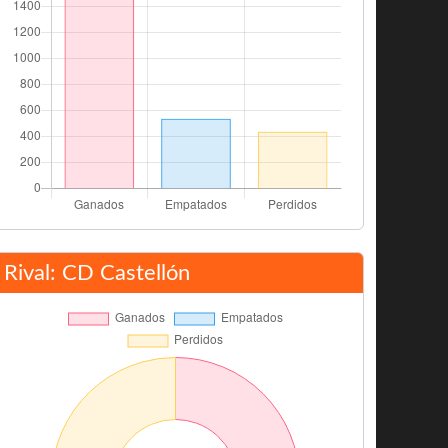
Rival: CD Castellón