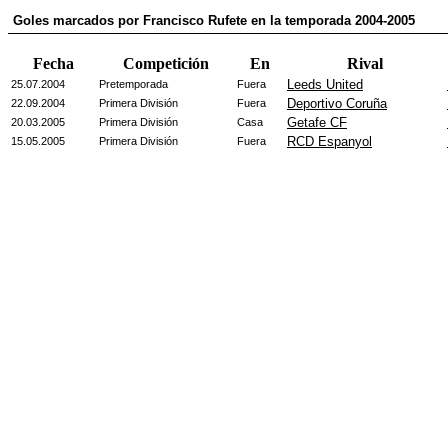
Goles marcados por Francisco Rufete en la temporada 2004-2005
Fecha
Competición
En
Rival
Leeds United
25.07.2004
Pretemporada
Fuera
Deportivo Coruña
22.09.2004
Primera División
Fuera
Getafe CF
20.03.2005
Primera División
Casa
RCD Espanyol
15.05.2005
Primera División
Fuera