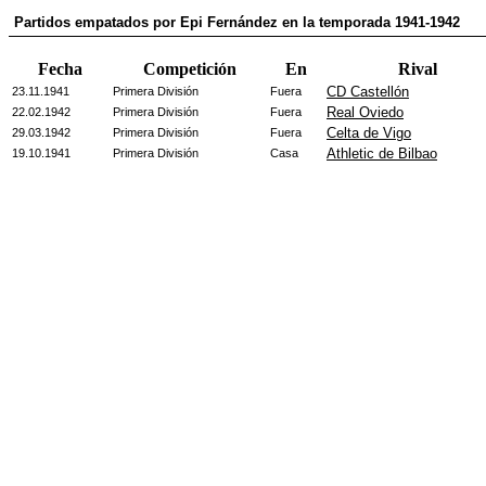
Partidos empatados por Epi Fernández en la temporada 1941-1942
Fecha
Competición
En
Rival
CD Castellón
23.11.1941
Primera División
Fuera
Real Oviedo
22.02.1942
Primera División
Fuera
Celta de Vigo
29.03.1942
Primera División
Fuera
Athletic de Bilbao
19.10.1941
Primera División
Casa