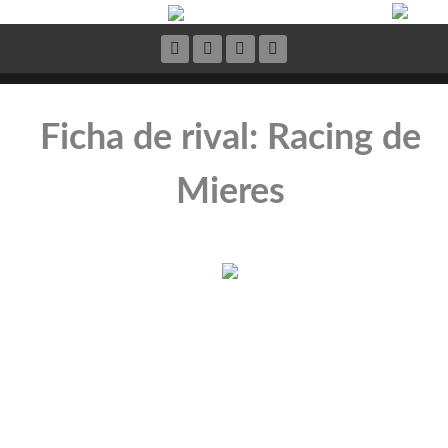
Ficha de rival: Racing de
Mieres