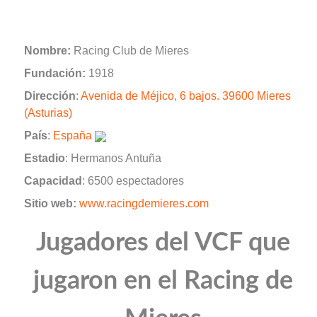
Nombre:
Racing Club de Mieres
Fundación:
1918
Dirección
:
Avenida de Méjico, 6 bajos. 39600 Mieres
(Asturias)
País
:
España
Estadio
: Hermanos Antuña
Capacidad
: 6500 espectadores
Sitio web:
www.racingdemieres.com
Jugadores del VCF que
jugaron en el Racing de