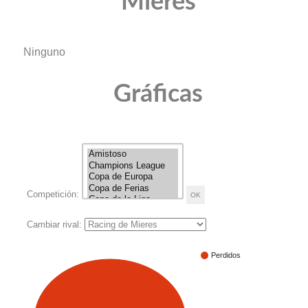
Mieres
Ninguno
Gráficas
Competición:
Cambiar rival:
Perdidos