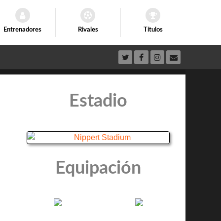
Entrenadores
Rivales
Títulos
Estadio
Equipación