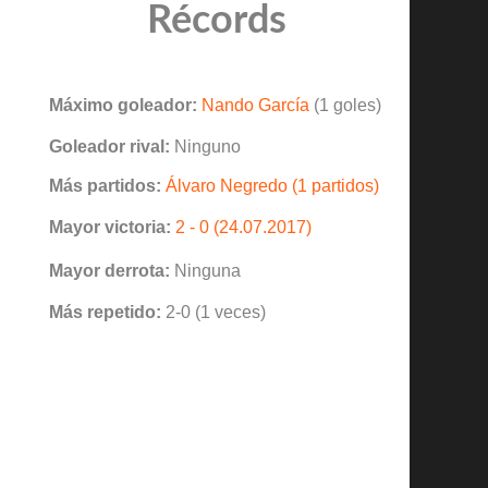
Récords
Máximo goleador:
Nando García
(1 goles)
Goleador rival:
Ninguno
Más partidos:
Álvaro Negredo (1 partidos)
Mayor victoria:
2 - 0 (24.07.2017)
Mayor derrota:
Ninguna
Más repetido:
2-0 (1 veces)