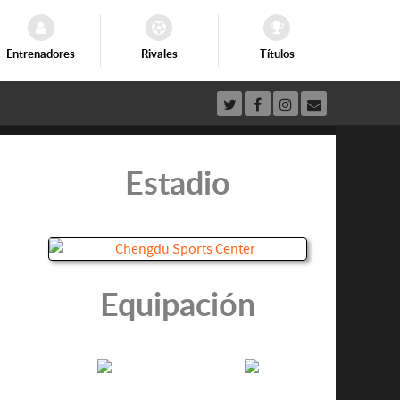
Entrenadores
Rivales
Títulos
Estadio
Equipación