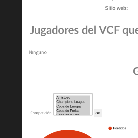
Sitio web:
Jugadores del VCF que
Ninguno
G
Competición:
Perdidos