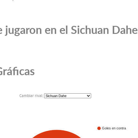
 jugaron en el Sichuan Dahe
ráficas
Cambiar rival:
Goles en contra