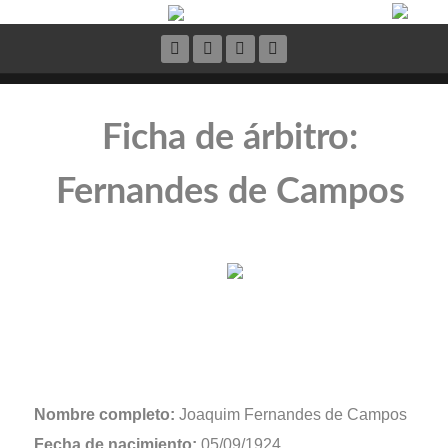
Ficha de árbitro:
Fernandes de Campos
Nombre completo:
Joaquim Fernandes de Campos
Fecha de nacimiento:
05/09/1924