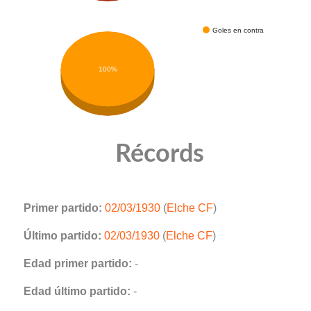
Goles en contra
100%
Récords
Primer partido:
02/03/1930
(
Elche CF
)
Último partido:
02/03/1930
(
Elche CF
)
Edad primer partido:
-
Edad último partido:
-