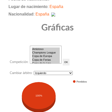
Lugar de nacimiento
:
España
Nacionalidad
:
España
Gráficas
Competición:
Cambiar árbitro:
Perdidos
100%