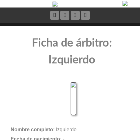
Ficha de árbitro:
Izquierdo
Nombre completo:
Izquierdo
Fecha de nacimiento:
-