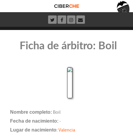
Ficha de árbitro: Boil
Nombre completo:
Boil
Fecha de nacimiento:
-
Lugar de nacimiento
:
Valencia