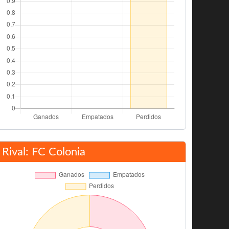
Rival: FC Colonia