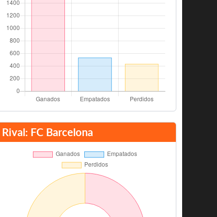
Rival: FC Barcelona