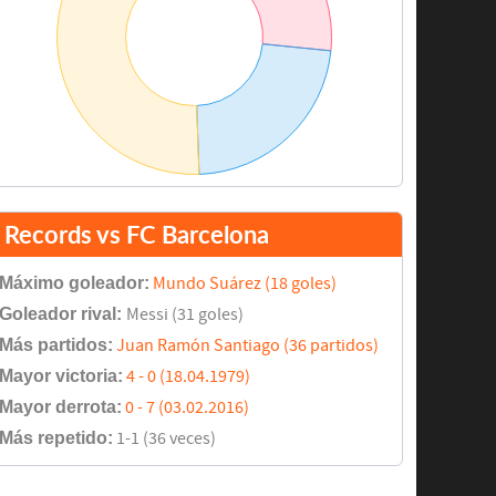
Records vs FC Barcelona
Máximo goleador:
Mundo Suárez (18 goles)
Goleador rival:
Messi (31 goles)
Más partidos:
Juan Ramón Santiago (36 partidos)
Mayor victoria:
4 - 0 (18.04.1979)
Mayor derrota:
0 - 7 (03.02.2016)
Más repetido:
1-1 (36 veces)