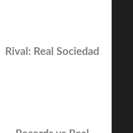
Rival: Real Sociedad