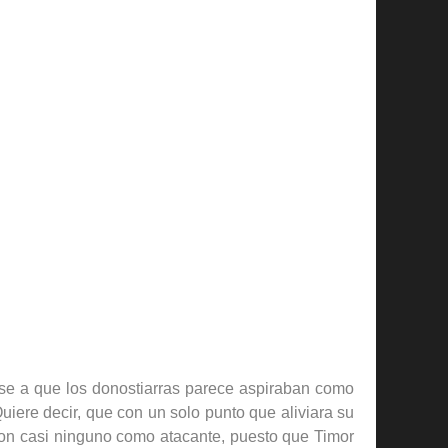
ese a que los donostiarras parece aspiraban como
uiere decir, que con un solo punto que aliviara su
eron casi ninguno como atacante, puesto que Timor