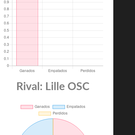
Rival: Lille OSC